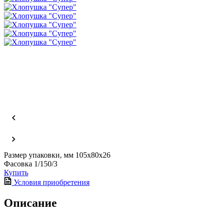
Размер упаковки, мм
105х80х26
Фасовка
1/150/3
Купить
Условия приобретения
Описание