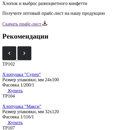
Хлопок и выброс разноцветного конфетти
Получите оптовый прайс-лист на нашу продукцию
Скачать прайс-лист
Рекомендации
ТР102
Хлопушка "Супер"
Размер упаковки, мм
24х100
Фасовка
1/200/1
Купить
ТР104
Хлопушка "Макси"
Размер упаковки, мм
32х120
Фасовка
1/116/1
Купить
ТР107