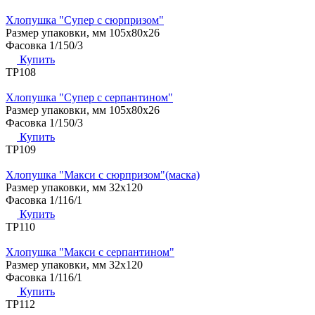
Хлопушка "Супер с сюрпризом"
Размер упаковки, мм
105х80х26
Фасовка
1/150/3
Купить
ТР108
Хлопушка "Супер с серпантином"
Размер упаковки, мм
105х80х26
Фасовка
1/150/3
Купить
ТР109
Хлопушка "Макси с сюрпризом"(маска)
Размер упаковки, мм
32х120
Фасовка
1/116/1
Купить
ТР110
Хлопушка "Макси с серпантином"
Размер упаковки, мм
32х120
Фасовка
1/116/1
Купить
ТР112