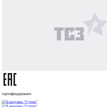
сертифицировано