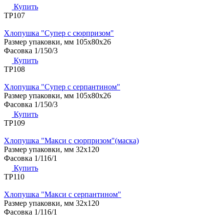
Купить
ТР107
Хлопушка "Супер с сюрпризом"
Размер упаковки, мм
105х80х26
Фасовка
1/150/3
Купить
ТР108
Хлопушка "Супер с серпантином"
Размер упаковки, мм
105х80х26
Фасовка
1/150/3
Купить
ТР109
Хлопушка "Макси с сюрпризом"(маска)
Размер упаковки, мм
32х120
Фасовка
1/116/1
Купить
ТР110
Хлопушка "Макси с серпантином"
Размер упаковки, мм
32х120
Фасовка
1/116/1