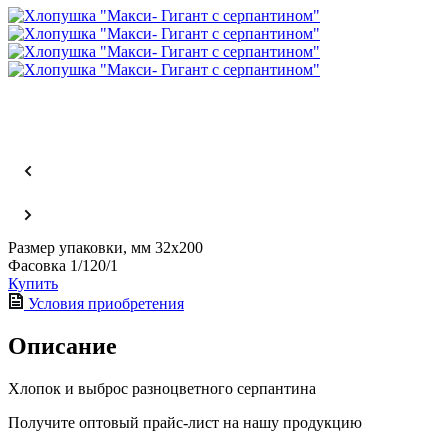
Размер упаковки, мм
32х200
Фасовка
1/120/1
Купить
Условия приобретения
Описание
Хлопок и выброс разноцветного серпантина
Получите оптовый прайс-лист на нашу продукцию