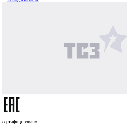
сертифицировано