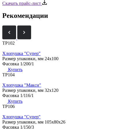
Скачать прайс-лист
Рекомендации
ТР102
Хлопушка "Супер"
Размер упаковки, мм
24х100
Фасовка
1/200/1
Купить
ТР104
Хлопушка "Макси"
Размер упаковки, мм
32х120
Фасовка
1/116/1
Купить
ТР106
Хлопушка "Супер"
Размер упаковки, мм
105х80х26
Фасовка
1/150/3