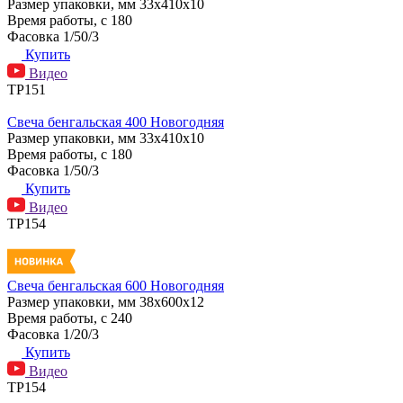
Размер упаковки, мм
33х410х10
Время работы, с
180
Фасовка
1/50/3
Купить
Видео
ТР151
Свеча бенгальская 400 Новогодняя
Размер упаковки, мм
33х410х10
Время работы, с
180
Фасовка
1/50/3
Купить
Видео
ТР154
Свеча бенгальская 600 Новогодняя
Размер упаковки, мм
38x600x12
Время работы, с
240
Фасовка
1/20/3
Купить
Видео
ТР154