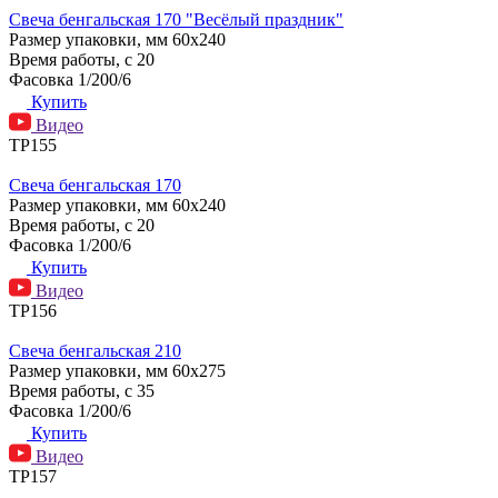
Свеча бенгальская 170 "Весёлый праздник"
Размер упаковки, мм
60х240
Время работы, с
20
Фасовка
1/200/6
Купить
Видео
ТР155
Свеча бенгальская 170
Размер упаковки, мм
60х240
Время работы, с
20
Фасовка
1/200/6
Купить
Видео
ТР156
Свеча бенгальская 210
Размер упаковки, мм
60х275
Время работы, с
35
Фасовка
1/200/6
Купить
Видео
ТР157