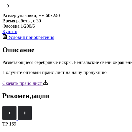
Размер упаковки, мм
60х240
Время работы, с
30
Фасовка
1/200/6
Купить
Условия приобретения
Описание
Разлетающиеся серебряные искры. Бенгальские свечи окрашены
Получите оптовый прайс-лист на нашу продукцию
Скачать прайс-лист
Рекомендации
ТР 169