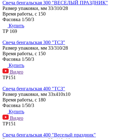
Свеча бенгальская 300 "ВЕСЕЛЫЙ ПРАЗДНИК"
Размер упаковки, мм
33/310/28
Время работы, с
150
Фасовка
1/50/3
Купить
ТР 169
Свеча бенгальская 300 "ТСЗ"
Размер упаковки, мм
33/310/28
Время работы, с
150
Фасовка
1/50/3
Купить
Видео
ТР151
Свеча бенгальская 400 "ТСЗ"
Размер упаковки, мм
33х410х10
Время работы, с
180
Фасовка
1/50/3
Купить
Видео
ТР151
Свеча бенгальская 400 "Веселый праздник"