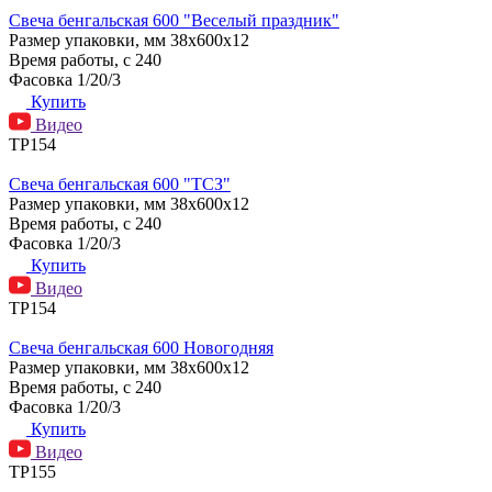
Свеча бенгальская 600 "Веселый праздник"
Размер упаковки, мм
38х600х12
Время работы, с
240
Фасовка
1/20/3
Купить
Видео
ТР154
Свеча бенгальская 600 "ТСЗ"
Размер упаковки, мм
38х600х12
Время работы, с
240
Фасовка
1/20/3
Купить
Видео
ТР154
Свеча бенгальская 600 Новогодняя
Размер упаковки, мм
38х600х12
Время работы, с
240
Фасовка
1/20/3
Купить
Видео
ТР155