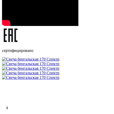
сертифицировано