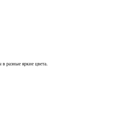
 в разные яркие цвета.