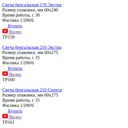
Свеча бенгальская 170 Экстра
Размер упаковки, мм
60х240
Время работы, с
30
Фасовка
1/200/6
Купить
Видео
ТР159
Свеча бенгальская 210 Экстра
Размер упаковки, мм
60х275
Время работы, с
35
Фасовка
1/200/6
Купить
Видео
ТР160
Свеча бенгальская 210 Спектр
Размер упаковки, мм
60х275
Время работы, с
35
Фасовка
1/200/6
Купить
Видео
ТР161