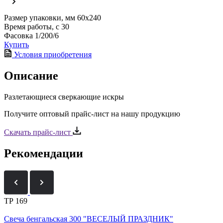
Размер упаковки, мм
60х240
Время работы, с
30
Фасовка
1/200/6
Купить
Условия приобретения
Описание
Разлетающиеся сверкающие искры
Получите оптовый прайс-лист на нашу продукцию
Скачать прайс-лист
Рекомендации
ТР 169
Свеча бенгальская 300 "ВЕСЕЛЫЙ ПРАЗДНИК"