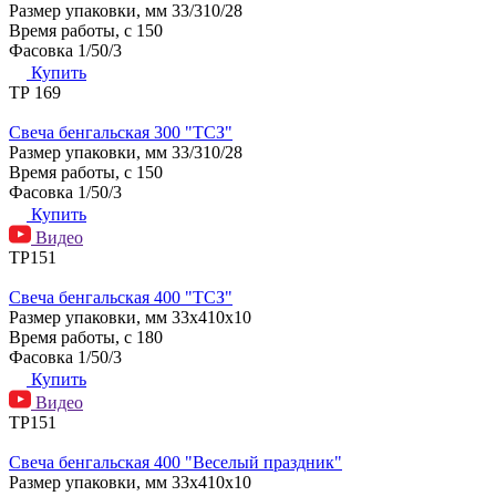
Размер упаковки, мм
33/310/28
Время работы, с
150
Фасовка
1/50/3
Купить
ТР 169
Свеча бенгальская 300 "ТСЗ"
Размер упаковки, мм
33/310/28
Время работы, с
150
Фасовка
1/50/3
Купить
Видео
ТР151
Свеча бенгальская 400 "ТСЗ"
Размер упаковки, мм
33х410х10
Время работы, с
180
Фасовка
1/50/3
Купить
Видео
ТР151
Свеча бенгальская 400 "Веселый праздник"
Размер упаковки, мм
33х410х10