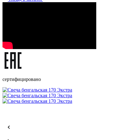
сертифицировано