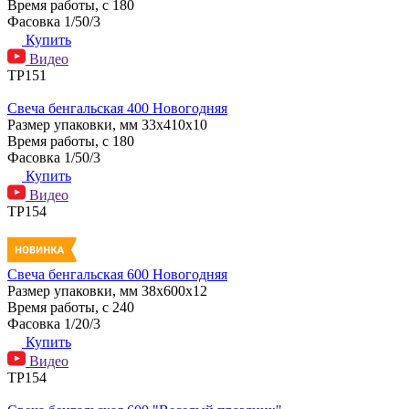
Время работы, с
180
Фасовка
1/50/3
Купить
Видео
ТР151
Свеча бенгальская 400 Новогодняя
Размер упаковки, мм
33х410х10
Время работы, с
180
Фасовка
1/50/3
Купить
Видео
ТР154
Свеча бенгальская 600 Новогодняя
Размер упаковки, мм
38x600x12
Время работы, с
240
Фасовка
1/20/3
Купить
Видео
ТР154