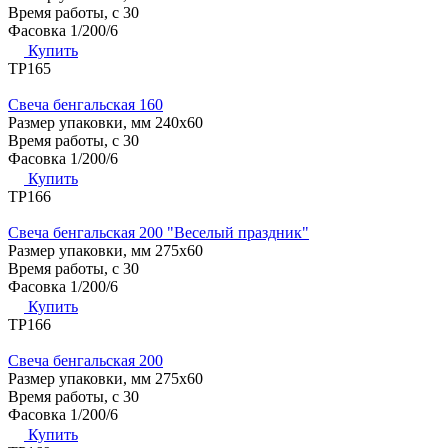
Время работы, с
30
Фасовка
1/200/6
Купить
ТР165
Свеча бенгальская 160
Размер упаковки, мм
240х60
Время работы, с
30
Фасовка
1/200/6
Купить
ТР166
Свеча бенгальская 200 "Веселый праздник"
Размер упаковки, мм
275х60
Время работы, с
30
Фасовка
1/200/6
Купить
ТР166
Свеча бенгальская 200
Размер упаковки, мм
275х60
Время работы, с
30
Фасовка
1/200/6
Купить