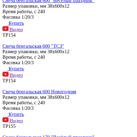
Свеча бенгальская 600 "Веселый праздник"
Размер упаковки, мм
38х600х12
Время работы, с
240
Фасовка
1/20/3
Купить
Видео
ТР154
Свеча бенгальская 600 "ТСЗ"
Размер упаковки, мм
38х600х12
Время работы, с
240
Фасовка
1/20/3
Купить
Видео
ТР154
Свеча бенгальская 600 Новогодняя
Размер упаковки, мм
38х600х12
Время работы, с
240
Фасовка
1/20/3
Купить
Видео
ТР155