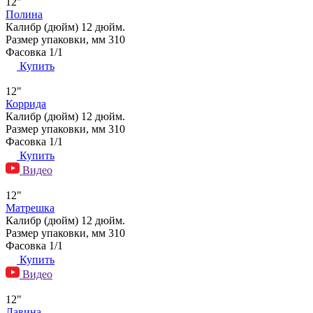
12"
Полина
Калибр (дюйм)
12 дюйм.
Размер упаковки, мм
310
Фасовка
1/1
Купить
12"
Коррида
Калибр (дюйм)
12 дюйм.
Размер упаковки, мм
310
Фасовка
1/1
Купить
Видео
12"
Матрешка
Калибр (дюйм)
12 дюйм.
Размер упаковки, мм
310
Фасовка
1/1
Купить
Видео
12"
Лавина