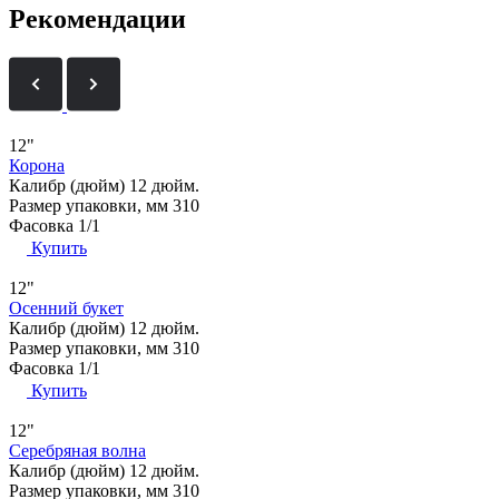
Рекомендации
12"
Корона
Калибр (дюйм)
12 дюйм.
Размер упаковки, мм
310
Фасовка
1/1
Купить
12"
Осенний букет
Калибр (дюйм)
12 дюйм.
Размер упаковки, мм
310
Фасовка
1/1
Купить
12"
Серебряная волна
Калибр (дюйм)
12 дюйм.
Размер упаковки, мм
310