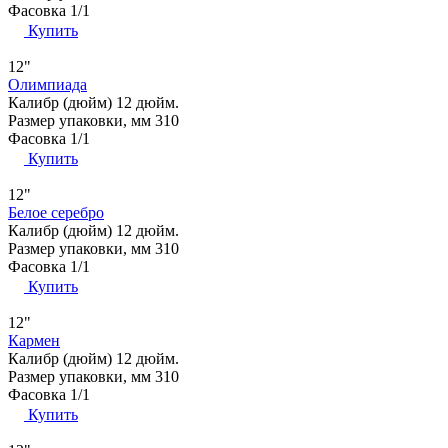
Фасовка
1/1
Купить
12"
Олимпиада
Калибр (дюйм)
12 дюйм.
Размер упаковки, мм
310
Фасовка
1/1
Купить
12"
Белое серебро
Калибр (дюйм)
12 дюйм.
Размер упаковки, мм
310
Фасовка
1/1
Купить
12"
Кармен
Калибр (дюйм)
12 дюйм.
Размер упаковки, мм
310
Фасовка
1/1
Купить