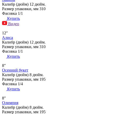
Калибр (дюйм)
12 дюйм.
Размер упаковки, мм
310
Фасовка
1/1
Купить
Видео
12"
Алиса
Калибр (дюйм)
12 дюйм.
Размер упаковки, мм
310
Фасовка
1/1
Купить
8"
Осенний букет
Калибр (дюйм)
8 дюйм.
Размер упаковки, мм
195
Фасовка
1/4
Купить
8"
Олимпия
Калибр (дюйм)
8 дюйм.
Размер упаковки, мм
195