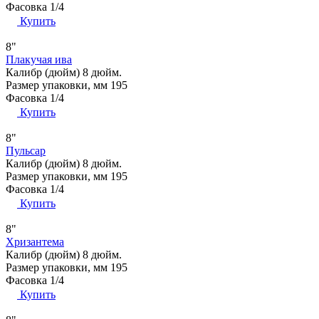
Фасовка
1/4
Купить
8"
Плакучая ива
Калибр (дюйм)
8 дюйм.
Размер упаковки, мм
195
Фасовка
1/4
Купить
8"
Пульсар
Калибр (дюйм)
8 дюйм.
Размер упаковки, мм
195
Фасовка
1/4
Купить
8"
Хризантема
Калибр (дюйм)
8 дюйм.
Размер упаковки, мм
195
Фасовка
1/4
Купить