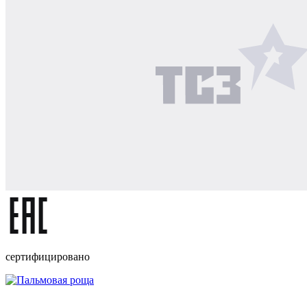
сертифицировано