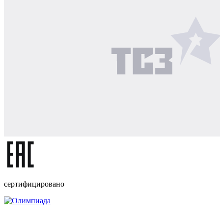
сертифицировано