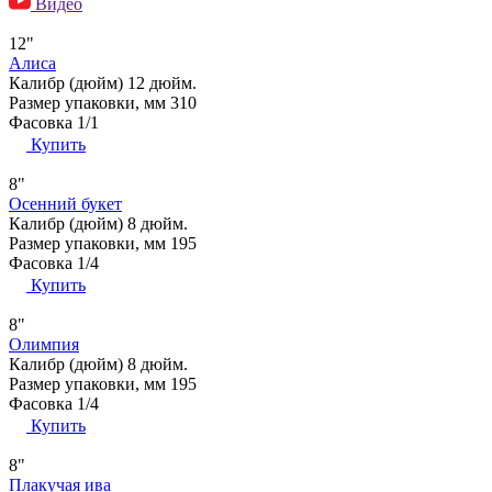
Видео
12"
Алиса
Калибр (дюйм)
12 дюйм.
Размер упаковки, мм
310
Фасовка
1/1
Купить
8"
Осенний букет
Калибр (дюйм)
8 дюйм.
Размер упаковки, мм
195
Фасовка
1/4
Купить
8"
Олимпия
Калибр (дюйм)
8 дюйм.
Размер упаковки, мм
195
Фасовка
1/4
Купить
8"
Плакучая ива