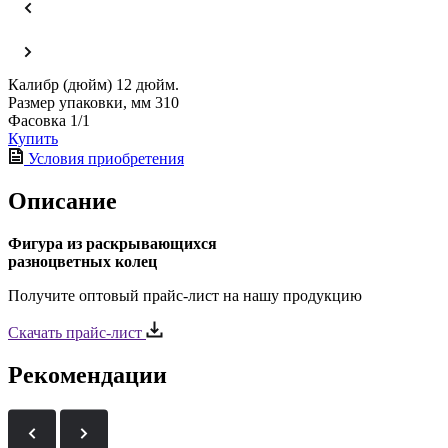
Калибр (дюйм)
12 дюйм.
Размер упаковки, мм
310
Фасовка
1/1
Купить
Условия приобретения
Описание
Фигура из раскрывающихся
разноцветных колец
Получите оптовый прайс-лист на нашу продукцию
Скачать прайс-лист
Рекомендации