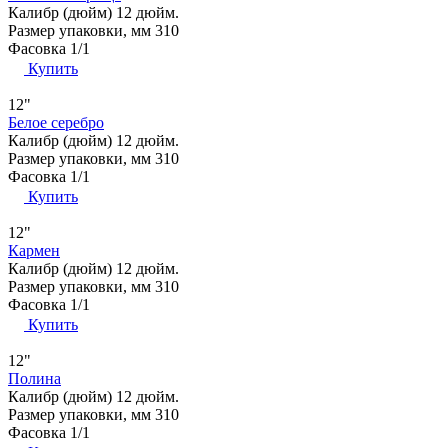
Калибр (дюйм)
12 дюйм.
Размер упаковки, мм
310
Фасовка
1/1
Купить
12"
Белое серебро
Калибр (дюйм)
12 дюйм.
Размер упаковки, мм
310
Фасовка
1/1
Купить
12"
Кармен
Калибр (дюйм)
12 дюйм.
Размер упаковки, мм
310
Фасовка
1/1
Купить
12"
Полина
Калибр (дюйм)
12 дюйм.
Размер упаковки, мм
310
Фасовка
1/1