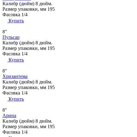
Калибр (дюйм)
8 дюйм.
Размер упаковки, мм
195
Фасовка
1/4
Купить
8"
Пульсар
Калибр (дюйм)
8 дюйм.
Размер упаковки, мм
195
Фасовка
1/4
Купить
8"
Хризантема
Калибр (дюйм)
8 дюйм.
Размер упаковки, мм
195
Фасовка
1/4
Купить
8"
Арина
Калибр (дюйм)
8 дюйм.
Размер упаковки, мм
195
Фасовка
1/4