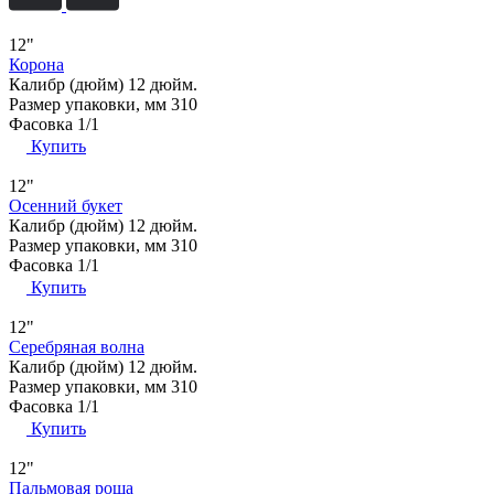
12"
Корона
Калибр (дюйм)
12 дюйм.
Размер упаковки, мм
310
Фасовка
1/1
Купить
12"
Осенний букет
Калибр (дюйм)
12 дюйм.
Размер упаковки, мм
310
Фасовка
1/1
Купить
12"
Серебряная волна
Калибр (дюйм)
12 дюйм.
Размер упаковки, мм
310
Фасовка
1/1
Купить
12"
Пальмовая роща