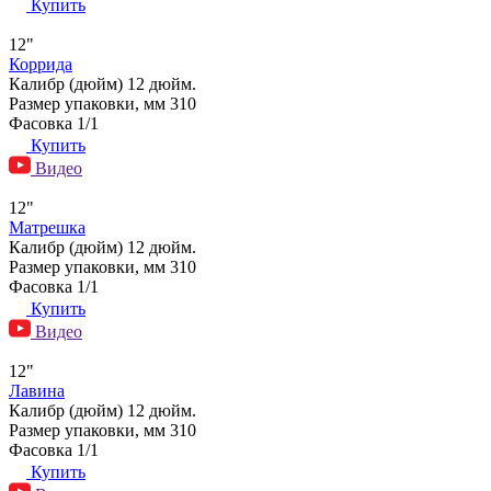
Купить
12"
Коррида
Калибр (дюйм)
12 дюйм.
Размер упаковки, мм
310
Фасовка
1/1
Купить
Видео
12"
Матрешка
Калибр (дюйм)
12 дюйм.
Размер упаковки, мм
310
Фасовка
1/1
Купить
Видео
12"
Лавина
Калибр (дюйм)
12 дюйм.
Размер упаковки, мм
310
Фасовка
1/1
Купить