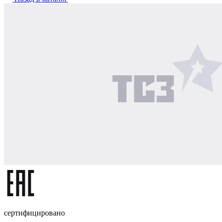
сертифицировано