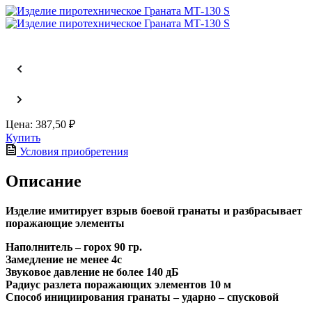
Цена:
387,50 ₽
Купить
Условия приобретения
Описание
Изделие имитирует взрыв боевой гранаты и разбрасывает
поражающие элементы
Наполнитель – горох 90 гр.
Замедление не менее 4с
Звуковое давление не более 140 дБ
Радиус разлета поражающих элементов 10 м
Способ инициирования гранаты – ударно – спусковой