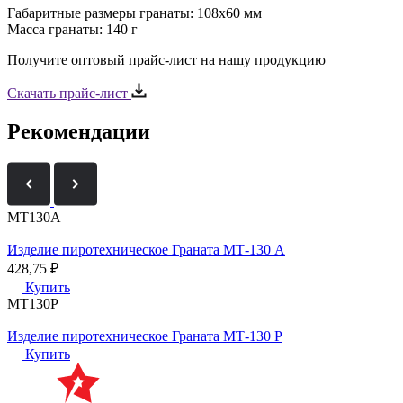
Габаритные размеры гранаты: 108х60 мм
Масса гранаты: 140 г
Получите оптовый прайс-лист на нашу продукцию
Скачать прайс-лист
Рекомендации
МТ130А
Изделие пиротехническое Граната МТ-130 А
428,75
₽
Купить
МТ130Р
Изделие пиротехническое Граната МТ-130 Р
Купить